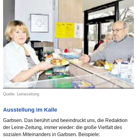
Quelle: Leinezeitung
Ausstellung im Kalle
Garbsen. Das berührt und beeindruckt uns, die Redaktion
der Leine-Zeitung, immer wieder: die große Vielfalt des
sozialen Miteinanders in Garbsen. Beispiele: