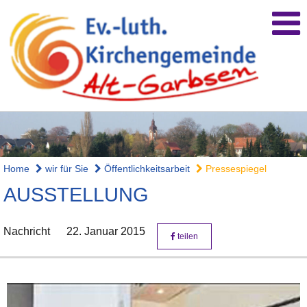
Home
wir für Sie
Öffentlichkeitsarbeit
Pressespiegel
AUSSTELLUNG
Nachricht
22. Januar 2015
teilen