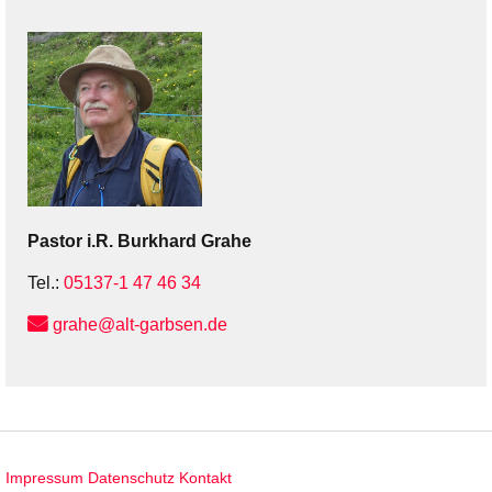
Pastor i.R.
Burkhard
Grahe
Tel.:
05137-1 47 46 34
grahe@alt-garbsen.de
Impressum
Datenschutz
Kontakt