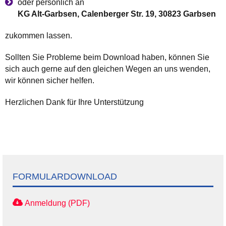
oder persönlich an
KG Alt-Garbsen, Calenberger Str. 19, 30823 Garbsen
zukommen lassen.
Sollten Sie Probleme beim Download haben, können Sie
sich auch gerne auf den gleichen Wegen an uns wenden,
wir können sicher helfen.
Herzlichen Dank für Ihre Unterstützung
FORMULARDOWNLOAD
Anmeldung (PDF)