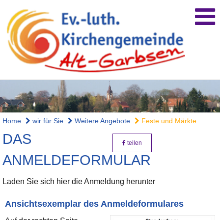
Home
wir für Sie
Weitere Angebote
Feste und Märkte
DAS
teilen
ANMELDEFORMULAR
Laden Sie sich hier die Anmeldung herunter
Ansichtsexemplar des Anmeldeformulares